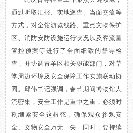
通过听取汇报、实地巡查、当面交流等
方式，对全馆游览线路、重点文物保护
区、消防安防设施运行状况以及客流量
管控预案等进行了全面细致的督导检
查，并协调青羊区相关职能部门，对草
堂周边环境及安全保障工作实施联动协
同。邱伟书记强调，春节期间博物馆人
流密集，安全工作是重中之重，必须时
刻绷紧安全这根弦，确保观众参观安
全、文物安全万无一失。同时，要持续