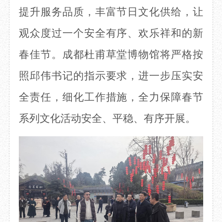
提升服务品质，丰富节日文化供给，让
观众度过一个安全有序、欢乐祥和的新
春佳节。成都杜甫草堂博物馆将严格按
照邱伟书记的指示要求，进一步压实安
全责任，细化工作措施，全力保障春节
系列文化活动安全、平稳、有序开展。