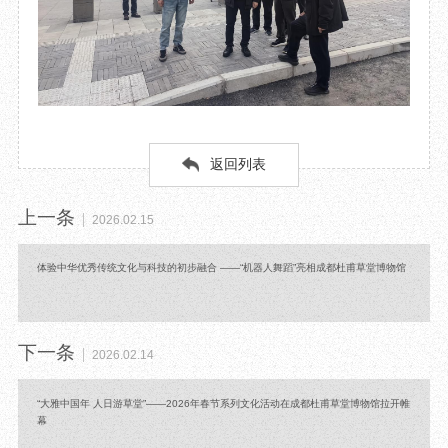
返回列表
上一条
2026.02.15
体验中华优秀传统文化与科技的初步融合 ——“机器人舞蹈”亮相成都杜甫草堂博物馆
下一条
2026.02.14
“大雅中国年 人日游草堂”——2026年春节系列文化活动在成都杜甫草堂博物馆拉开帷
幕