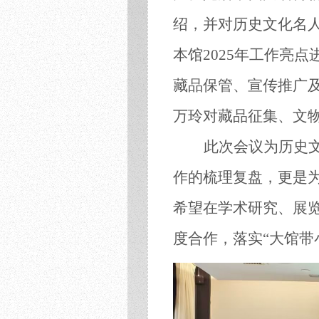
绍，并对历史文化名
本馆2025年工作亮点
藏品保管、宣传推广
万玲对藏品征集、文
此次会议为历史
作的梳理复盘，更是
希望在学术研究、展
度合作，落实“大馆带