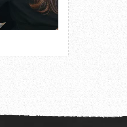
馆安全大检查暨元旦节前专项安全检查