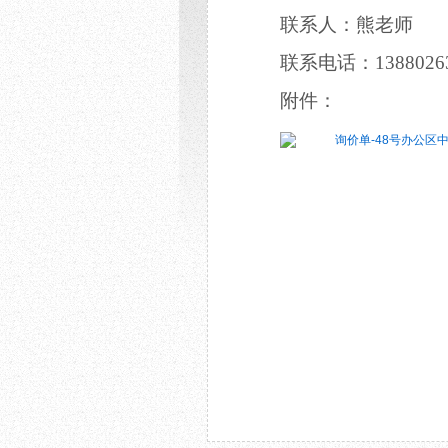
联系人：
熊老师
联系电话：
1388026
附件：
询价单-48号办公区中央