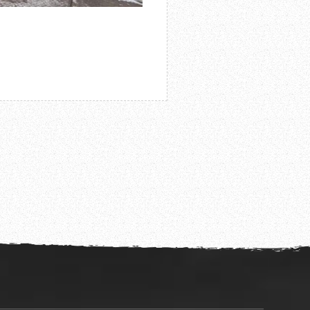
国西部旅游产业博览会