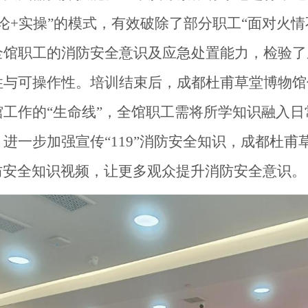
理论+实操”的模式，有效破除了部分职工“面对火情
全馆职工的消防安全意识及应急处置能力，检验了
性与可操作性。培训结束后，成都杜甫草堂博物馆
工作的“生命线”，全馆职工需将所学知识融入日
进一步加强宣传“119”消防安全知识，成都杜甫
防安全知识视频，让更多观众提升消防安全意识。