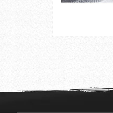
2025.11.13
成都杜甫草堂博物馆召开预算管理培训会