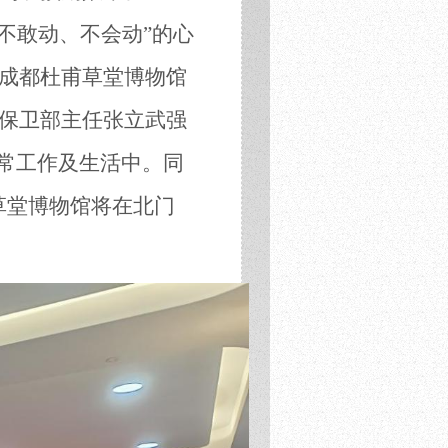
不敢动、不会动”的心
成都杜甫草堂博物馆
保卫部主任张立武强
常工作及生活中。同
草堂博物馆将在北门